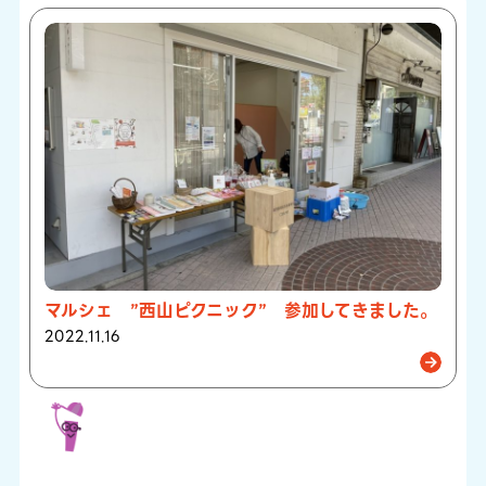
マルシェ ”西山ピクニック” 参加してきました。
2022.11.16