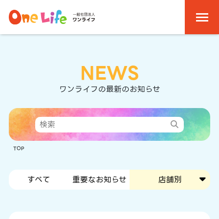
NEWS
ワンライフの最新のお知らせ
TOP
すべて
重要なお知らせ
店舗別