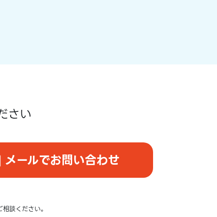
ださい
メールでお問い合わせ
ご相談ください。