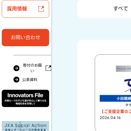
すべて
採用情報
お問い合わせ
寄付のお願
い
公表資料
2026.04.16