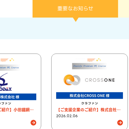
重要なお知らせ
【ご支援企業のご紹介】小田鐵網株式会社様
【ご支援企業のご紹介】株式会社CROSS ONE様
2026.02.06