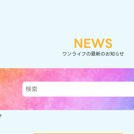
NEWS
ワンライフの最新のお知らせ
せ