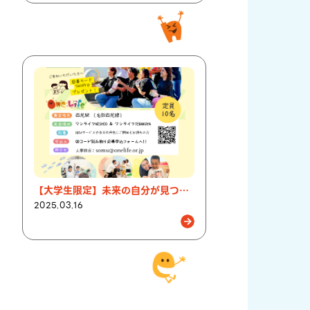
【大学生限定】未来の自分が見つかる職場見学バスツアーを開催いたします！
2025.03.16