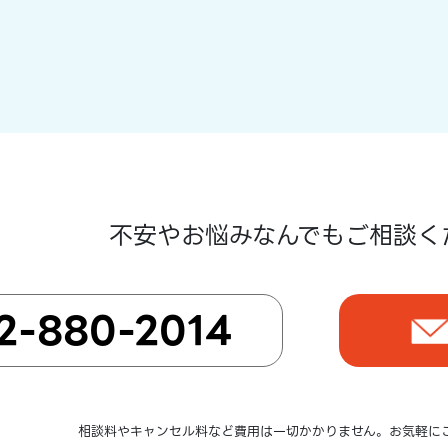
不安やお悩みなんでもご相談く
2-880-2014
相談料やキャンセル料など費用は一切かかりません。お気軽に