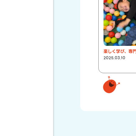
2025.03.10