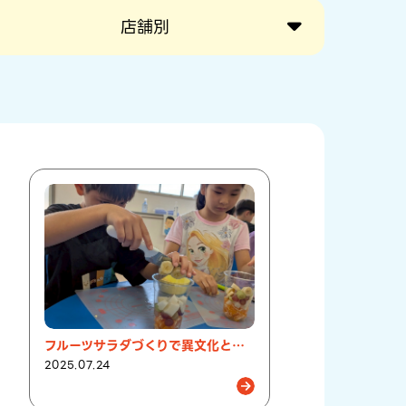
店舗別
フルーツサラダづくりで異文化とふれあう楽しい時間♪
2025.07.24