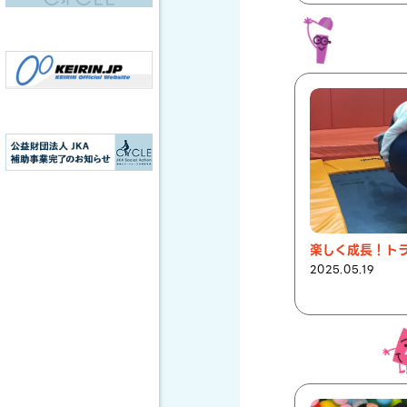
2025.05.19