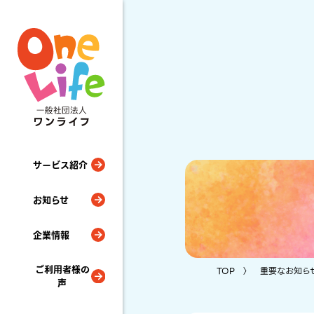
サービス紹介
お知らせ
企業情報
ご利用者様の
TOP
〉 重要なお知ら
声