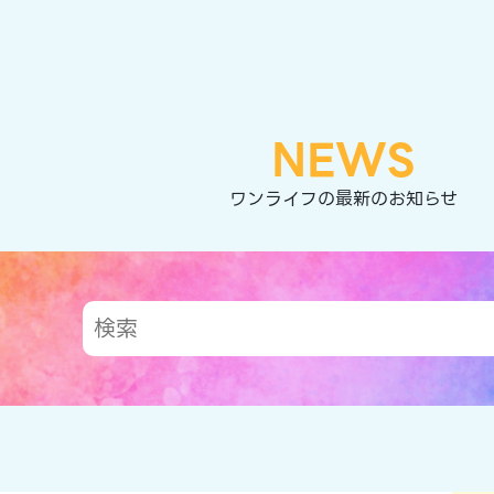
NEWS
ワンライフの最新のお知らせ