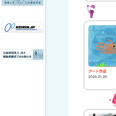
アート作品
2025.01.20