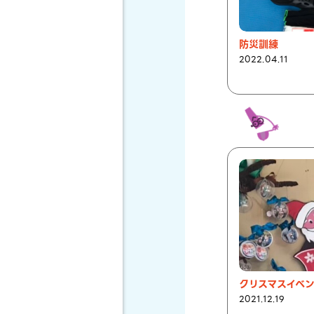
防災訓練
2022.04.11
クリスマスイベ
2021.12.19