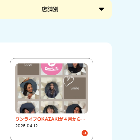
店舗別
ワンライフOKAZAKIが４月からリニューアル
2025.04.12