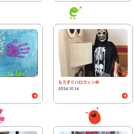
もうすぐハロウィン🎃
2024.10.14