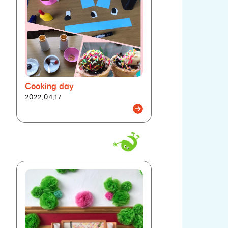
Cooking day
2022.04.17