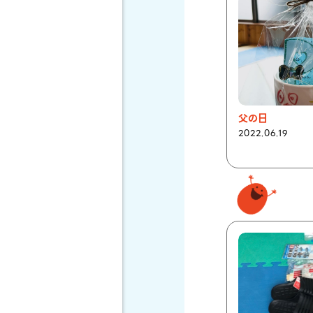
父の日
2022.06.19