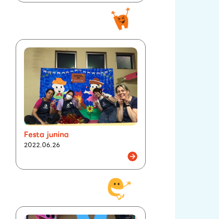
Festa junina
2022.06.26