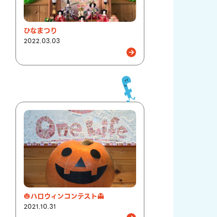
ひなまつり
2022.03.03
🎃ハロウィンコンテスト👻
2021.10.31