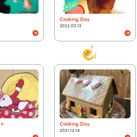
Cooking Day
2022.03.13
ント
Cooking Day
2021.12.14