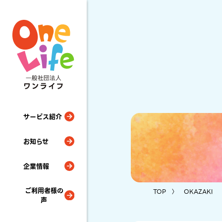
サービス紹介
お知らせ
企業情報
ご利用者様の
TOP
〉 OKAZAKI
声