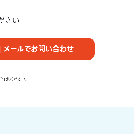
ださい
メールでお問い合わせ
ご相談ください。