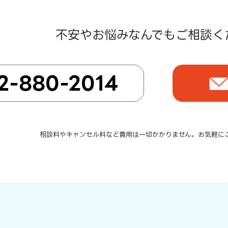
不安やお悩みなんでもご相談く
2-880-2014
相談料やキャンセル料など費用は一切かかりません。お気軽に