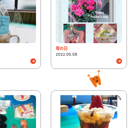
母の日
2022.05.08