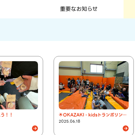
重要なお知らせ
こう！！
🌟OKAZAKI・kidsトランポリンイベント開催🌟
2025.06.18