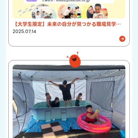
【大学生限定】未来の自分が見つかる職場見学バスツアーを開催いたします！
2025.07.14