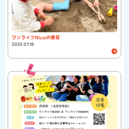
ワンライフNicoの療育
2025.07.18