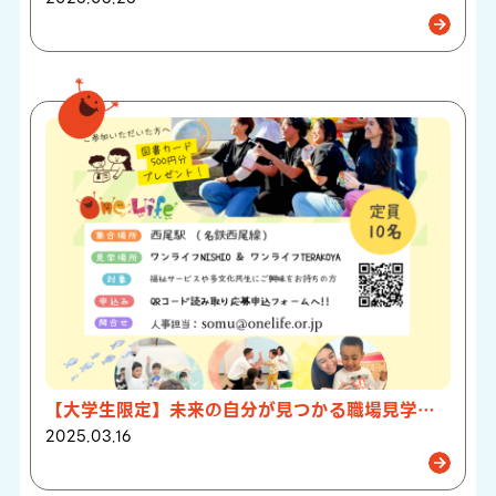
【大学生限定】未来の自分が見つかる職場見学バスツアーを開催いたします！
2025.03.16