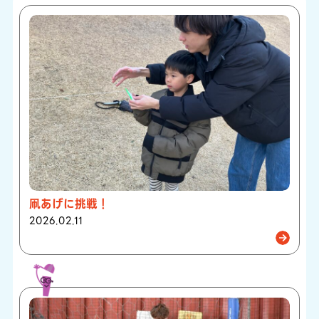
凧あげに挑戦！
2026.02.11