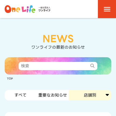
NEWS
ワンライフの最新のお知らせ
TOP
すべて
重要なお知らせ
店舗別