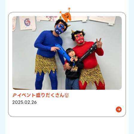
🍕イベント盛りだくさん👹
2025.02.26