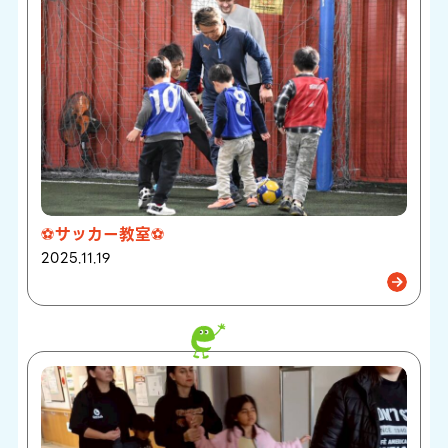
⚽サッカー教室⚽
2025.11.19