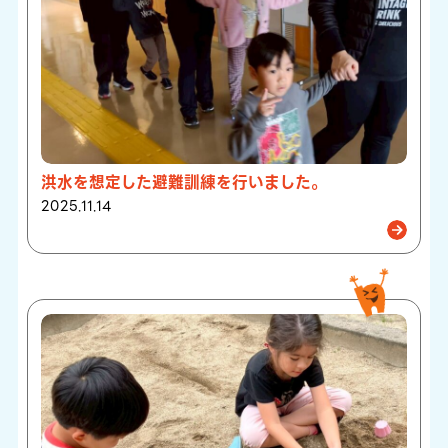
洪水を想定した避難訓練を行いました。
2025.11.14