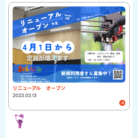
リニューアル オープン
2023.03.13