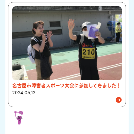
名古屋市障害者スポーツ大会に参加してきました！
2024.05.12