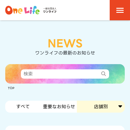
NEWS
ワンライフの最新のお知らせ
TOP
すべて
重要なお知らせ
店舗別