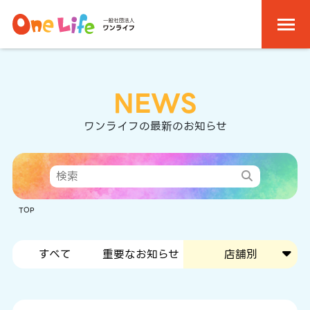
NEWS
ワンライフの最新のお知らせ
TOP
すべて
重要なお知らせ
店舗別