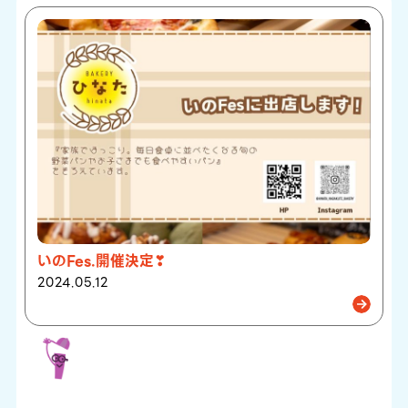
いのFes.開催決定❣
2024.05.12