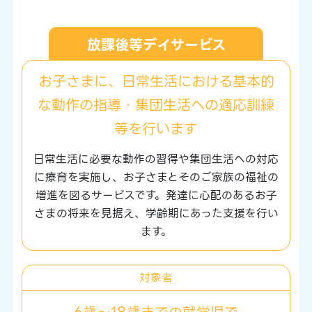
放課後等デイサービス
お子さまに、日常生活における基本的
な
動作の指導・集団生活への適応訓練
等を行います
日常生活に必要な動作の習得や集団生活への対応
に療育を実施し、
お子さまとそのご家族の福祉の
増進を図るサービスです。
発達に心配のあるお子
さまの将来を見据え、学齢期にあった支援を行い
ます。
対象者