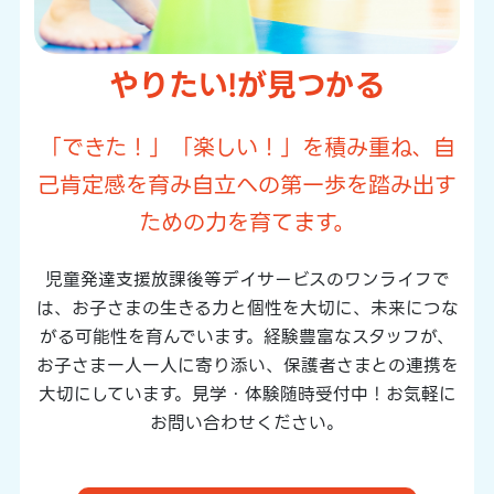
やりたい!が見つかる
「できた！」「楽しい！」を積み重ね、自
己肯定感を育み
自立への第一歩を踏み出す
ための力を育てます。
児童発達支援放課後等デイサービスのワンライフで
は、
お子さまの生きる力と個性を大切に、未来につな
がる可能性を育んでいます。
経験豊富なスタッフが、
お子さま一人一人に寄り添い、保護者さまとの連携を
大切にしています。
見学・体験随時受付中！お気軽に
お問い合わせください。