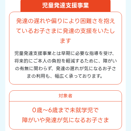
児童発達支援事業
発達の遅れや偏りにより困難さを抱え
ている
お子さまに発達の支援をいたし
ます
児童発達支援事業とは早期に必要な指導を受け、
将来的にご本人の負担を軽減するために、
障がい
の有無に関わらず、発達の遅れが気になるお子さ
まの利用も、幅広く承っております。
対象者
0歳～6歳まで未就学児で
障がいや発達が気になるお子さま