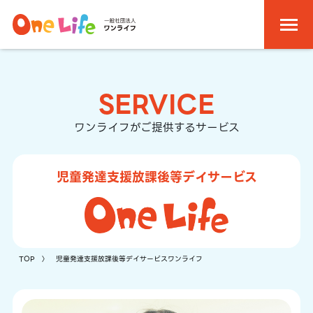
SERVICE
ワンライフがご提供するサービス
児童発達支援放課後等デイサービス
TOP
〉 児童発達支援放課後等デイサービスワンライフ