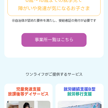
6歳～18歳までの就学児で
障がいや発達が気になるお子さま
※自治体が認めた要件を満たし、受給者証の発行が必要です
事業所一覧はこちら
ワンライフがご提供するサービス
児童発達支援
就労継続支援B型
放課後等デイサービス
就労移行支援