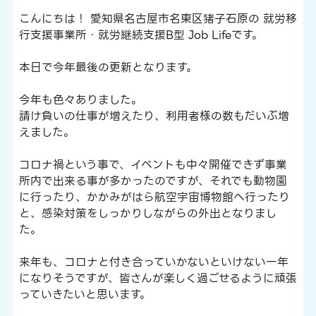
こんにちは！ 愛知県名古屋市名東区猪子石原の 就労移
行支援事業所・就労継続支援B型 Job Lifeです。
本日で今年最後の更新となります。
今年も色々ありました。
請け負いの仕事が増えたり、利用者様の数もだいぶ増
えました。
コロナ禍という事で、イベントも中々開催できず事業
所内で出来る事が多かったのですが、それでも動物園
に行ったり、かかみがはら航空宇宙博物館へ行ったり
と、感染対策をしっかりしながらの外出となりまし
た。
来年も、コロナと付き合っていかないといけない一年
になりそうですが、皆さんが楽しく過ごせるように頑張
っていきたいと思います。