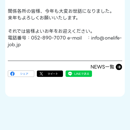
関係各所の皆様、今年も大変お世話になりました。
来年もよろしくお願いいたします。
それでは皆様よいお年をお迎えください。
電話番号：052-890-7070 e-mail ：info@onelife-
job.jp
NEWS一覧