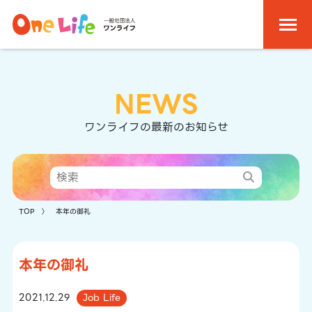
NEWS
ワンライフの最新のお知らせ
TOP
〉 本年の御礼
本年の御礼
2021.12.29
Job Life