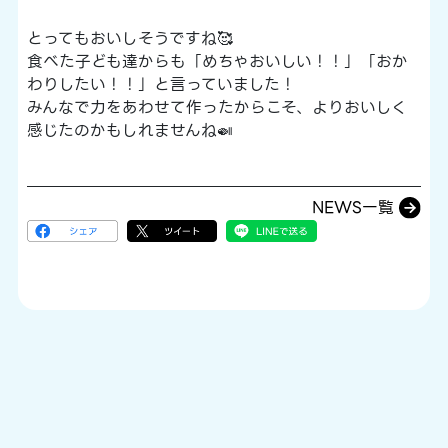
とってもおいしそうですね🥰
食べた子ども達からも「めちゃおいしい！！」「おか
わりしたい！！」と言っていました！
みんなで力をあわせて作ったからこそ、よりおいしく
感じたのかもしれませんね🍛
NEWS一覧